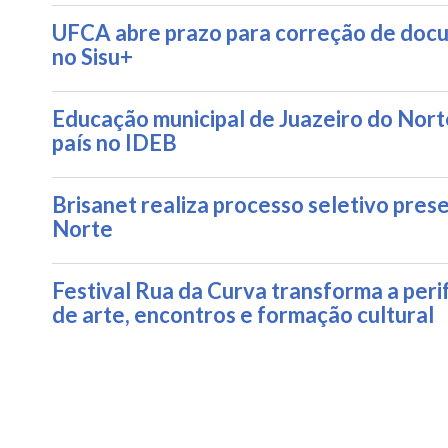
UFCA abre prazo para correção de doc
no Sisu+
Educação municipal de Juazeiro do Nort
país no IDEB
Brisanet realiza processo seletivo pres
Norte
Festival Rua da Curva transforma a peri
de arte, encontros e formação cultural