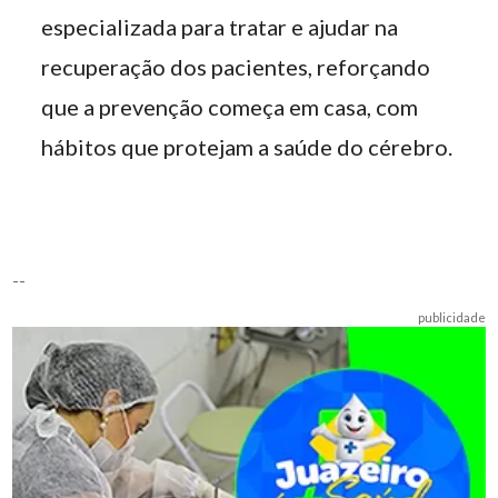
especializada para tratar e ajudar na
recuperação dos pacientes, reforçando
que a prevenção começa em casa, com
hábitos que protejam a saúde do cérebro.
--
publicidade