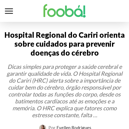
foobá!
Hospital Regional do Cariri orienta
sobre cuidados para prevenir
doenças do cérebro
Dicas simples para proteger a saúde cerebral e
garantir qualidade de vida. O Hospital Regional
do Cariri (HRC) alerta sobre a importância de
cuidar bem do cérebro, órgão responsável por
controlar todas as funções do corpo, desde os
batimentos cardíacos até as emoções e a
memória. O HRC explica que fatores como
estresse constante, falta …
Por
Evellen Rodrigues