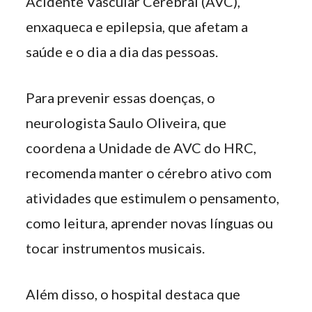
Acidente Vascular Cerebral (AVC),
enxaqueca e epilepsia, que afetam a
saúde e o dia a dia das pessoas.
Para prevenir essas doenças, o
neurologista Saulo Oliveira, que
coordena a Unidade de AVC do HRC,
recomenda manter o cérebro ativo com
atividades que estimulem o pensamento,
como leitura, aprender novas línguas ou
tocar instrumentos musicais.
Além disso, o hospital destaca que