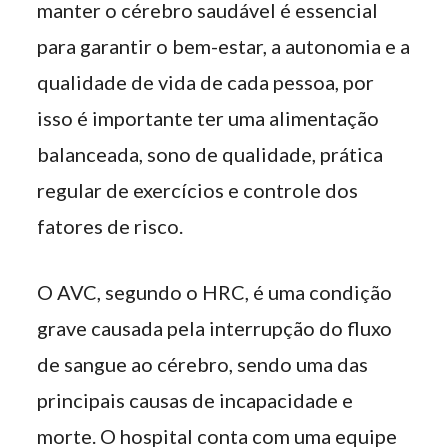
manter o cérebro saudável é essencial
para garantir o bem-estar, a autonomia e a
qualidade de vida de cada pessoa, por
isso é importante ter uma alimentação
balanceada, sono de qualidade, prática
regular de exercícios e controle dos
fatores de risco.
O AVC, segundo o HRC, é uma condição
grave causada pela interrupção do fluxo
de sangue ao cérebro, sendo uma das
principais causas de incapacidade e
morte. O hospital conta com uma equipe