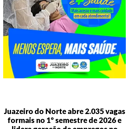
Juazeiro do Norte abre 2.035 vagas
formais no 1º semestre de 2026 e
lidera geração de empregos no