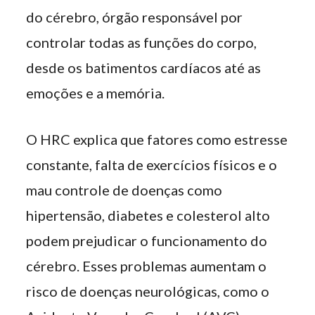
do cérebro, órgão responsável por
controlar todas as funções do corpo,
desde os batimentos cardíacos até as
emoções e a memória.
O HRC explica que fatores como estresse
constante, falta de exercícios físicos e o
mau controle de doenças como
hipertensão, diabetes e colesterol alto
podem prejudicar o funcionamento do
cérebro. Esses problemas aumentam o
risco de doenças neurológicas, como o