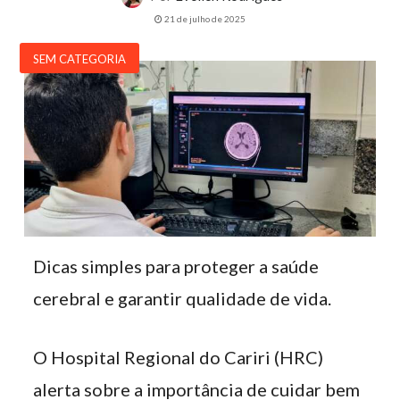
21 de julho de 2025
SEM CATEGORIA
Dicas simples para proteger a saúde
cerebral e garantir qualidade de vida.
O Hospital Regional do Cariri (HRC)
alerta sobre a importância de cuidar bem