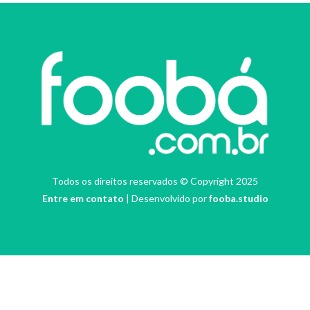
Todos os direitos reservados © Copyright 2025
Entre em contato
| Desenvolvido por
fooba.studio