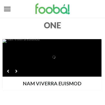
foobá!
ONE
NAM VIVERRA EUISMOD