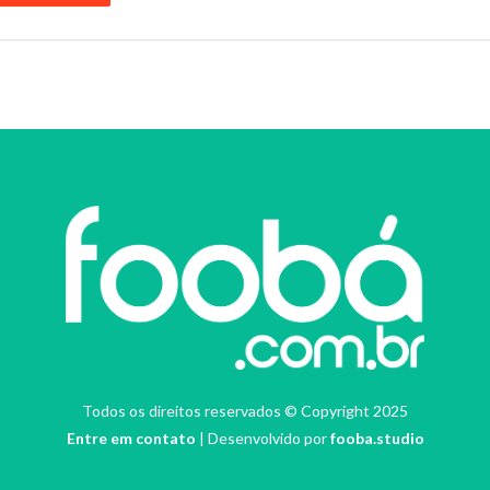
Todos os direitos reservados © Copyright 2025
Entre em contato
| Desenvolvido por
fooba.studio