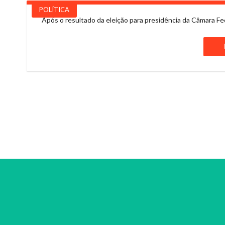
POLÍTICA
Após o resultado da eleição para presidência da Câmara Fe