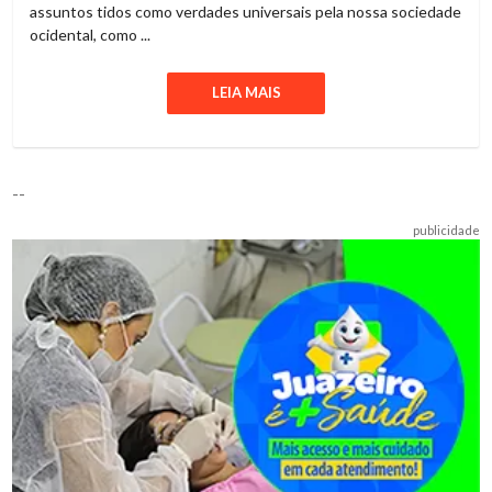
assuntos tidos como verdades universais pela nossa sociedade
ocidental, como ...
LEIA MAIS
--
publicidade