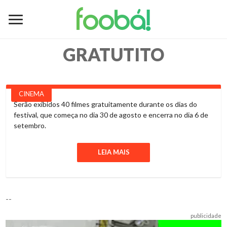
foobá!
GRATUTITO
CINEMA
Serão exibidos 40 filmes gratuitamente durante os dias do
festival, que começa no dia 30 de agosto e encerra no dia 6 de
setembro.
LEIA MAIS
--
publicidade