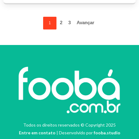
2
3
Avançar
1
Todos os direitos reservados © Copyright 2025
Entre em contato
| Desenvolvido por
fooba.studio